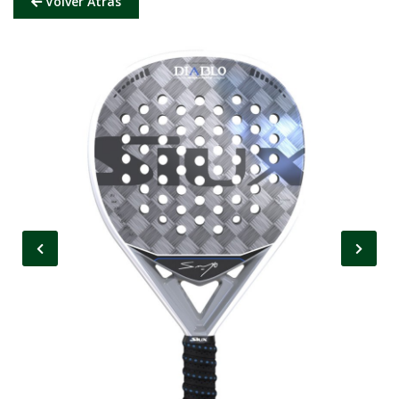
Volver Atrás