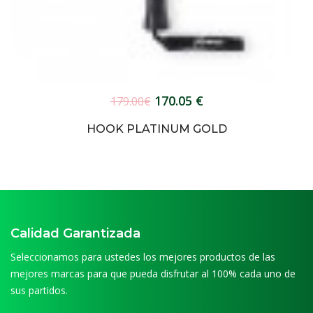
170.05 €
179.00€
HOOK PLATINUM GOLD
Calidad Garantizada
Seleccionamos para ustedes los mejores productos de las
mejores marcas para que pueda disfrutar al 100% cada uno de
sus partidos.