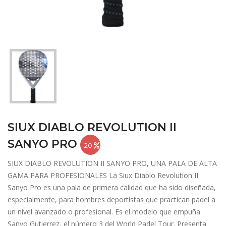
SIUX DIABLO REVOLUTION II
SANYO PRO
-20
SIUX DIABLO REVOLUTION II SANYO PRO, UNA PALA DE ALTA
GAMA PARA PROFESIONALES La Siux Diablo Revolution II
Sanyo Pro es una pala de primera calidad que ha sido diseñada,
especialmente, para hombres deportistas que practican pádel a
un nivel avanzado o profesional. Es el modelo que empuña
Sanyo Gutierrez, el número 3 del World Padel Tour. Presenta