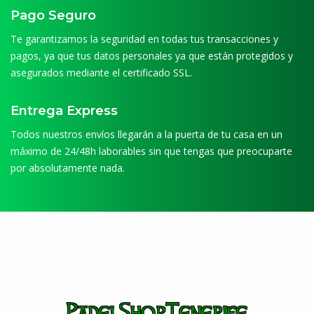
Pago Seguro
Te garantizamos la seguridad en todas tus transacciones y
pagos, ya que tus datos personales ya que están protegidos y
asegurados mediante el certificado SSL.
Entrega Express
Todos nuestros envíos llegarán a la puerta de tu casa en un
máximo de 24/48h laborables sin que tengas que preocuparte
por absolutamente nada.