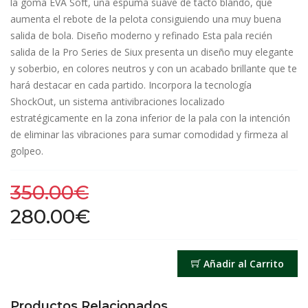
la goma EVA Soft, una espuma suave de tacto blando, que
aumenta el rebote de la pelota consiguiendo una muy buena
salida de bola. Diseño moderno y refinado Esta pala recién
salida de la Pro Series de Siux presenta un diseño muy elegante
y soberbio, en colores neutros y con un acabado brillante que te
hará destacar en cada partido. Incorpora la tecnología
ShockOut, un sistema antivibraciones localizado
estratégicamente en la zona inferior de la pala con la intención
de eliminar las vibraciones para sumar comodidad y firmeza al
golpeo.
350.00€
280.00€
Añadir al Carrito
Productos Relacionados