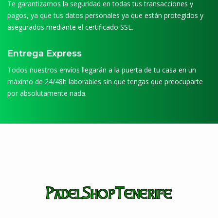
Te garantizamos la seguridad en todas tus transacciones y
pagos, ya que tus datos personales ya que están protegidos y
asegurados mediante el certificado SSL.
Entrega Express
Todos nuestros envíos llegarán a la puerta de tu casa en un
máximo de 24/48h laborables sin que tengas que preocuparte
por absolutamente nada.