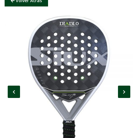
Volver Atrás