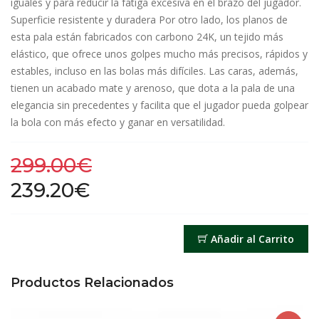
iguales y para reducir la fatiga excesiva en el brazo del jugador.
Superficie resistente y duradera Por otro lado, los planos de
esta pala están fabricados con carbono 24K, un tejido más
elástico, que ofrece unos golpes mucho más precisos, rápidos y
estables, incluso en las bolas más difíciles. Las caras, además,
tienen un acabado mate y arenoso, que dota a la pala de una
elegancia sin precedentes y facilita que el jugador pueda golpear
la bola con más efecto y ganar en versatilidad.
299.00€
239.20€
Añadir al Carrito
Productos Relacionados